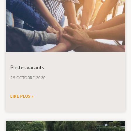
Postes vacants
29 OCTOBRE 2020
LIRE PLUS »