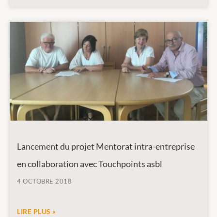
Lancement du projet Mentorat intra-entreprise
en collaboration avec Touchpoints asbl
4 OCTOBRE 2018
LIRE PLUS »