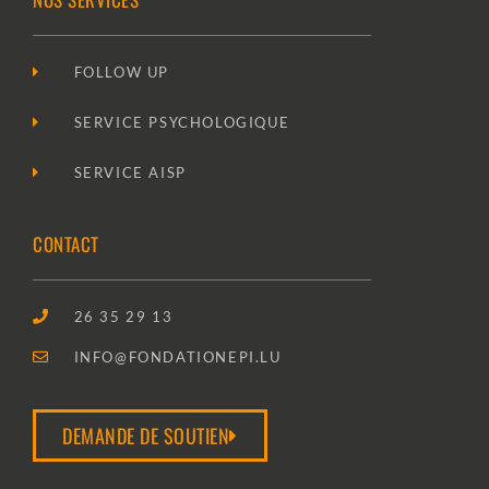
FOLLOW UP
SERVICE PSYCHOLOGIQUE
SERVICE AISP
CONTACT
26 35 29 13
INFO@FONDATIONEPI.LU
DEMANDE DE SOUTIEN