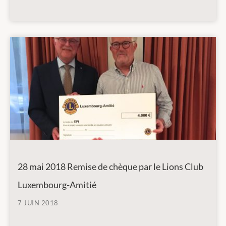
28 mai 2018 Remise de chèque par le Lions Club
Luxembourg-Amitié
7 JUIN 2018