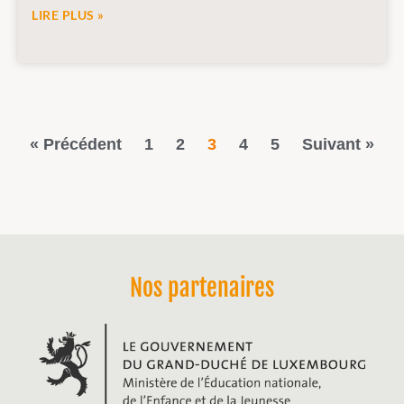
LIRE PLUS »
« Précédent
1
2
3
4
5
Suivant »
Nos partenaires