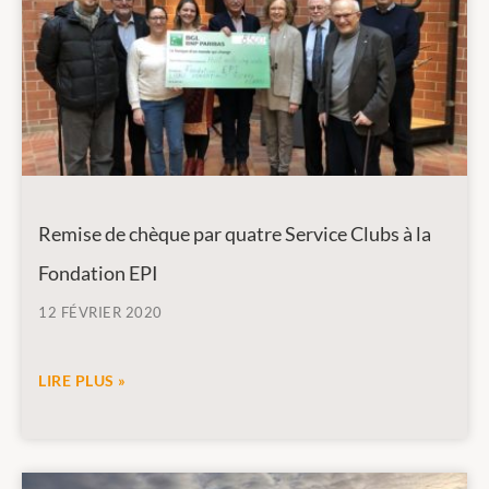
Remise de chèque par quatre Service Clubs à la
Fondation EPI
12 FÉVRIER 2020
LIRE PLUS »