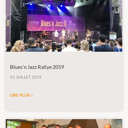
Blues’n Jazz Rallye 2019
31 JUILLET 2019
LIRE PLUS »