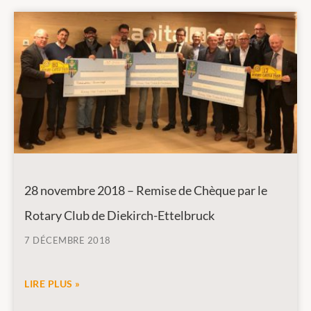
28 novembre 2018 – Remise de Chèque par le
Rotary Club de Diekirch-Ettelbruck
7 DÉCEMBRE 2018
LIRE PLUS »