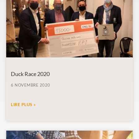
Duck Race 2020
6 NOVEMBRE 2020
LIRE PLUS »