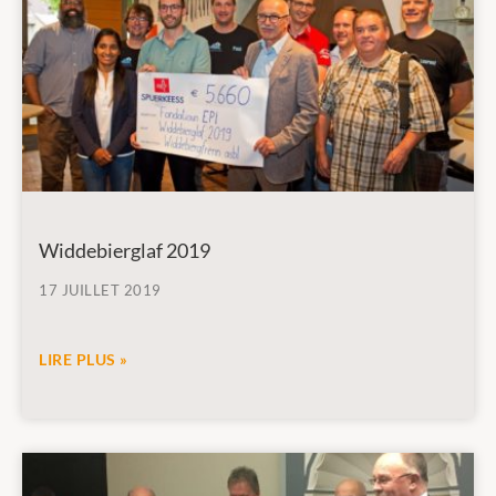
Widdebierglaf 2019
17 JUILLET 2019
LIRE PLUS »