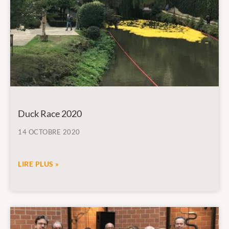
Duck Race 2020
14 OCTOBRE 2020
LIRE PLUS »