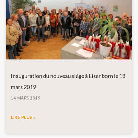
Inauguration du nouveau siège à Eisenborn le 18
mars 2019
14 MARS 2019
LIRE PLUS »