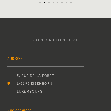
FONDATION EPI
ADRESSE
5, RUE DE LA FORÊT
L-6196 EISENBORN
LUXEMBOURG
NOS SERVICES