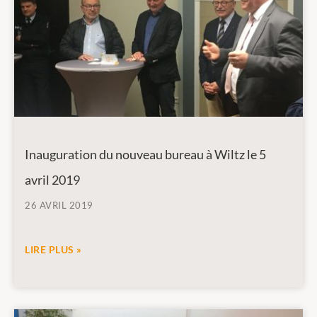
Inauguration du nouveau bureau à Wiltz le 5
avril 2019
26 AVRIL 2019
LIRE PLUS »