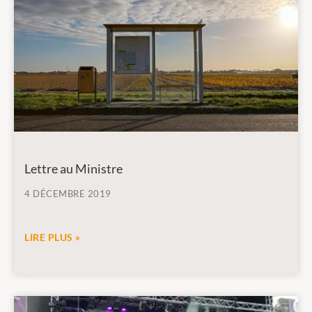
Lettre au Ministre
4 DÉCEMBRE 2019
LIRE PLUS »