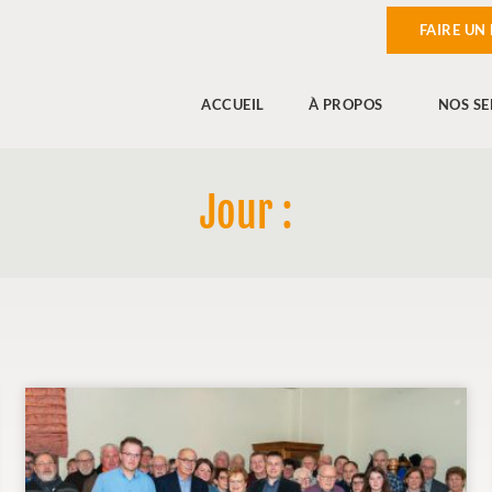
FAIRE UN
ACCUEIL
À PROPOS
NOS SE
Jour :