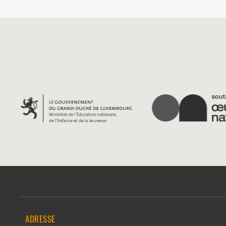
ADRESSE