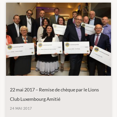
22 mai 2017 – Remise de chèque par le Lions
Club Luxembourg Amitié
24 MAI 2017