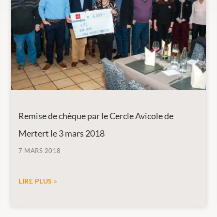
Remise de chèque par le Cercle Avicole de
Mertert le 3 mars 2018
7 MARS 2018
LIRE PLUS »