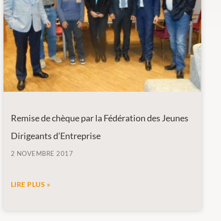
Remise de chèque par la Fédération des Jeunes
Dirigeants d’Entreprise
2 NOVEMBRE 2017
LIRE PLUS »