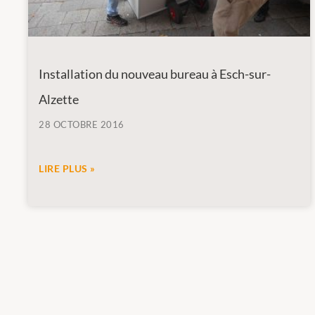
Installation du nouveau bureau à Esch-sur-
Alzette
28 OCTOBRE 2016
LIRE PLUS »