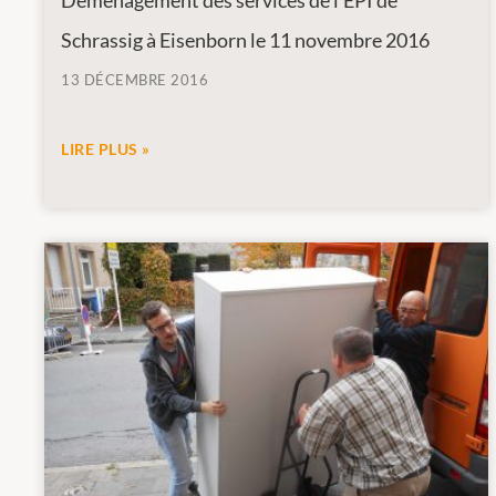
Déménagement des services de l’EPI de
Schrassig à Eisenborn le 11 novembre 2016
13 DÉCEMBRE 2016
LIRE PLUS »