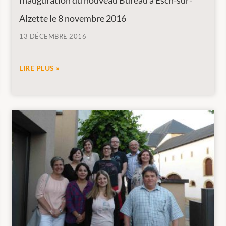
Inauguration du nouveau Bureau à Esch-sur-
Alzette le 8 novembre 2016
13 DÉCEMBRE 2016
LIRE PLUS »