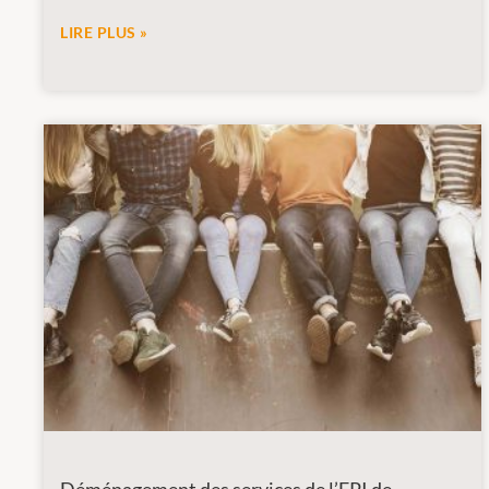
LIRE PLUS »