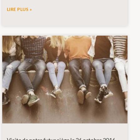
LIRE PLUS »