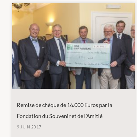
Remise de chèque de 16.000 Euros par la
Fondation du Souvenir et de l’Amitié
9 JUIN 2017