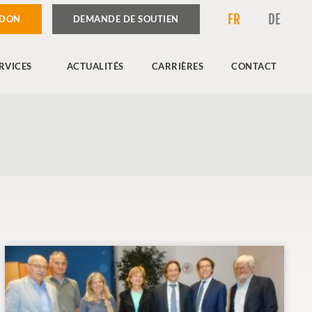
FR
DE
 DON
DEMANDE DE SOUTIEN
RVICES
ACTUALITÉS
CARRIÈRES
CONTACT