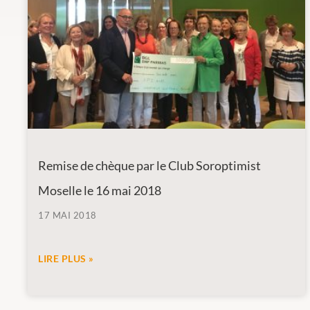
Remise de chèque par le Club Soroptimist
Moselle le 16 mai 2018
17 MAI 2018
LIRE PLUS »