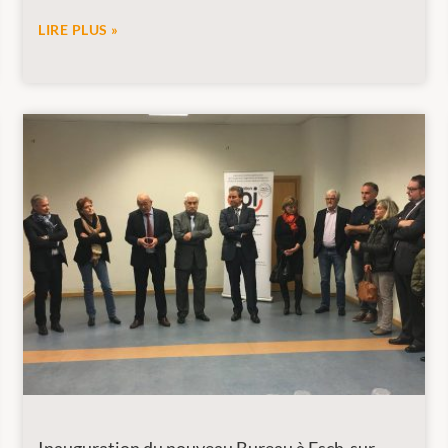
LIRE PLUS »