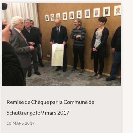
Remise de Chèque par la Commune de
Schuttrange le 9 mars 2017
10 MARS 2017