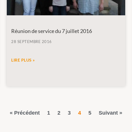
Réunion de service du 7 juillet 2016
28 SEPTEMBRE 2016
LIRE PLUS »
« Précédent
1
2
3
4
5
Suivant »