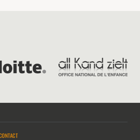
CONTACT