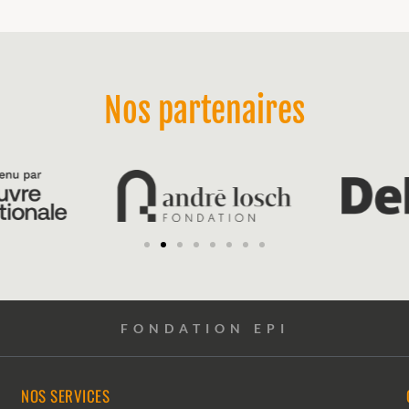
Nos partenaires
FONDATION EPI
NOS SERVICES