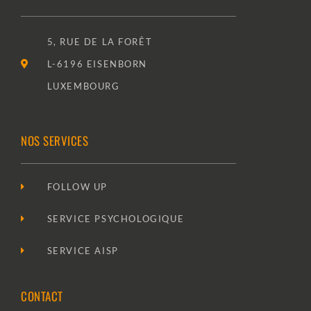
5, RUE DE LA FORÊT
L-6196 EISENBORN
LUXEMBOURG
NOS SERVICES
FOLLOW UP
SERVICE PSYCHOLOGIQUE
SERVICE AISP
CONTACT