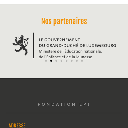
Nos partenaires
FONDATION EPI
ADRESSE