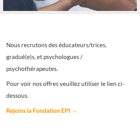
Nous recrutons des éducateurs/trices,
gradué(e)s, et psychologues /
psychothérapeutes.
Pour voir nos offres veuillez utiliser le lien ci-
dessous.
Rejoins la Fondation EPI →