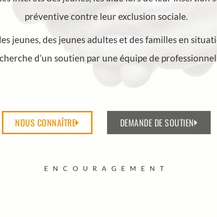
préventive contre leur exclusion sociale.
es jeunes, des jeunes adultes et des familles en situati
cherche d’un soutien par une équipe de professionnel
NOUS CONNAÎTRE
DEMANDE DE SOUTIEN
ENCOURAGEMENT