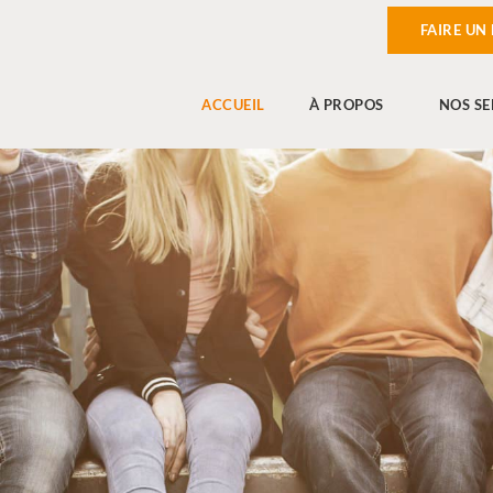
FAIRE UN
ACCUEIL
À PROPOS
NOS SE