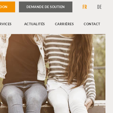
FR
DE
 DON
DEMANDE DE SOUTIEN
RVICES
ACTUALITÉS
CARRIÈRES
CONTACT