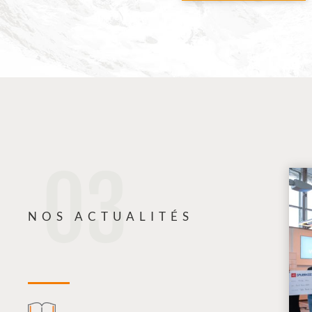
03
NOS ACTUALITÉS