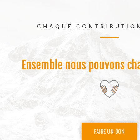
CHAQUE CONTRIBUTIO
Ensemble nous pouvons cha
FAIRE UN DON