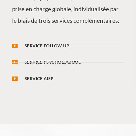
prise en charge globale, individualisée par
le biais de trois services complémentaires:
SERVICE FOLLOW UP
SERVICE PSYCHOLOGIQUE
SERVICE AISP