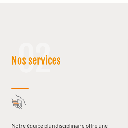
02
Nos services
Notre équipe pluridisciplinaire offre une