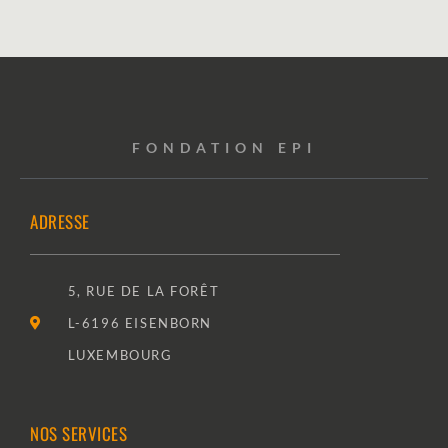
FONDATION EPI
ADRESSE
5, RUE DE LA FORÊT
L-6196 EISENBORN
LUXEMBOURG
NOS SERVICES