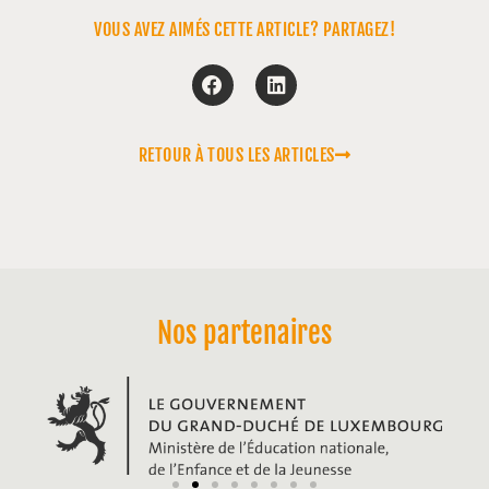
VOUS AVEZ AIMÉS CETTE ARTICLE? PARTAGEZ!
RETOUR À TOUS LES ARTICLES
Nos partenaires