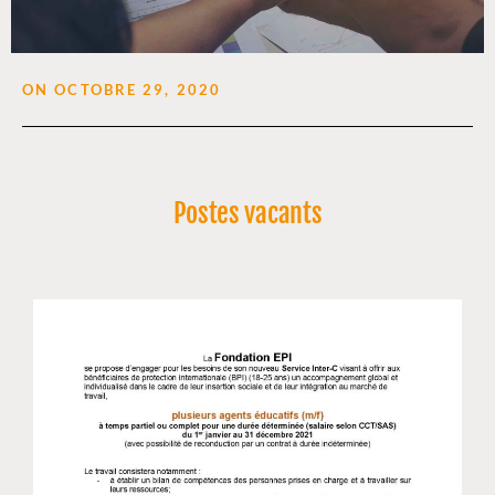
ON
OCTOBRE 29, 2020
Postes vacants