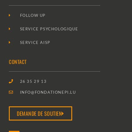
FOLLOW UP
SERVICE PSYCHOLOGIQUE
SERVICE AISP
CONTACT
26 35 29 13
INFO@FONDATIONEPI.LU
DEMANDE DE SOUTIEN