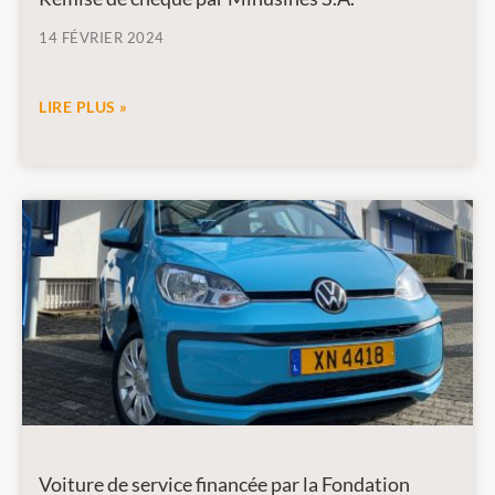
14 FÉVRIER 2024
LIRE PLUS »
Voiture de service financée par la Fondation