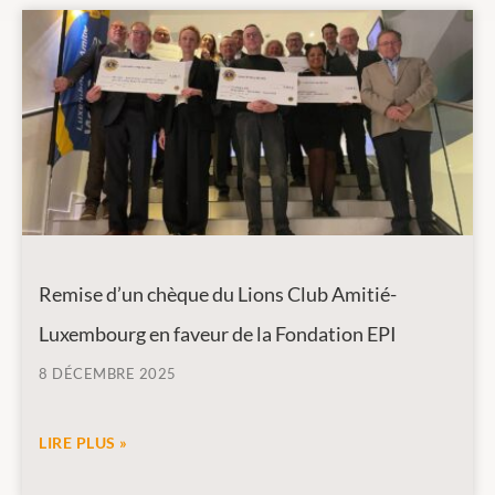
Remise d’un chèque du Lions Club Amitié-
Luxembourg en faveur de la Fondation EPI
8 DÉCEMBRE 2025
LIRE PLUS »