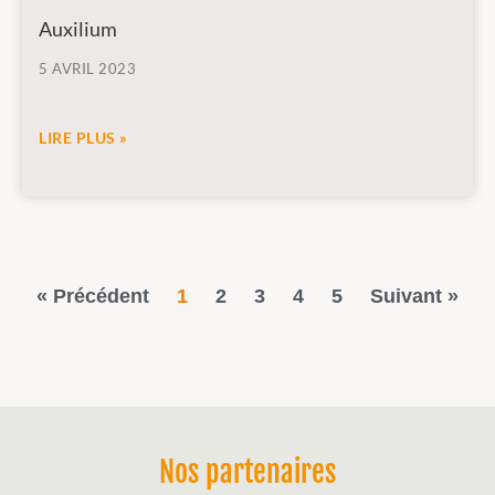
Auxilium
5 AVRIL 2023
LIRE PLUS »
« Précédent
1
2
3
4
5
Suivant »
Nos partenaires