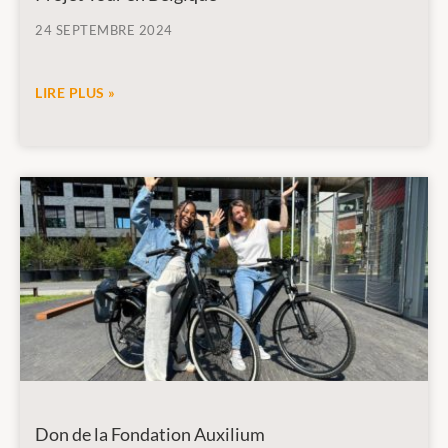
24 SEPTEMBRE 2024
LIRE PLUS »
Don de la Fondation Auxilium