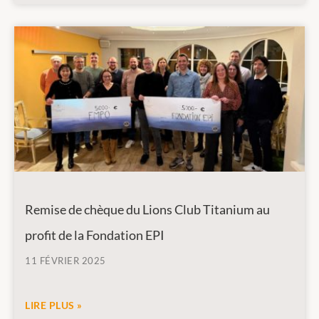
Remise de chèque du Lions Club Titanium au
profit de la Fondation EPI
11 FÉVRIER 2025
LIRE PLUS »