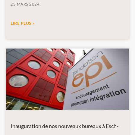
25 MARS 2024
LIRE PLUS »
Inauguration de nos nouveaux bureaux à Esch-