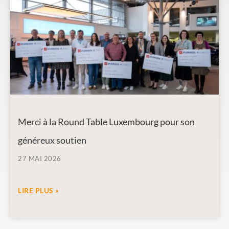
Merci à la Round Table Luxembourg pour son
généreux soutien
27 MAI 2026
LIRE PLUS »