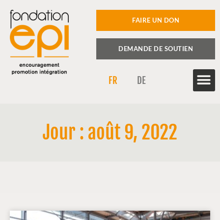
FAIRE UN DON
DEMANDE DE SOUTIEN
FR
DE
Jour : août 9, 2022