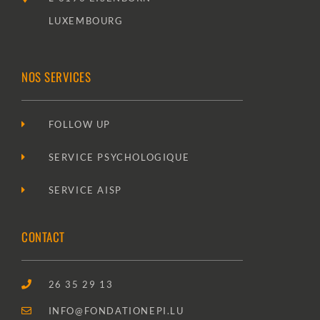
LUXEMBOURG
NOS SERVICES
FOLLOW UP
SERVICE PSYCHOLOGIQUE
SERVICE AISP
CONTACT
26 35 29 13
INFO@FONDATIONEPI.LU