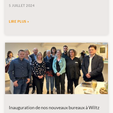
5 JUILLET 2024
LIRE PLUS »
Inauguration de nos nouveaux bureaux à Wiltz