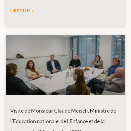
LIRE PLUS »
Visite de Monsieur Claude Meisch, Ministre de
l’Education nationale, de l’Enfance et de la