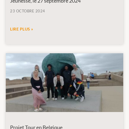
Jeunesse, le 27 septembre 2024
23 OCTOBRE 2024
LIRE PLUS »
Projet Tour en Belgique