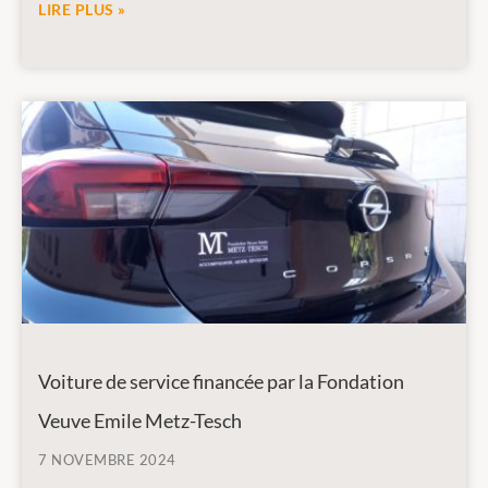
LIRE PLUS »
Voiture de service financée par la Fondation
Veuve Emile Metz-Tesch
7 NOVEMBRE 2024