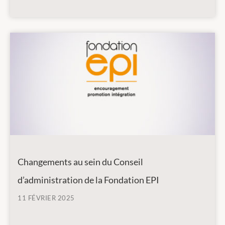
Changements au sein du Conseil
d’administration de la Fondation EPI
11 FÉVRIER 2025