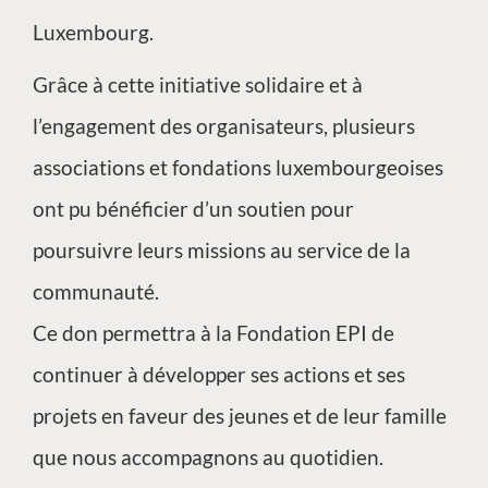
Luxembourg.
Grâce à cette initiative solidaire et à
l’engagement des organisateurs, plusieurs
associations et fondations luxembourgeoises
ont pu bénéficier d’un soutien pour
poursuivre leurs missions au service de la
communauté.
Ce don permettra à la Fondation EPI de
continuer à développer ses actions et ses
projets en faveur des jeunes et de leur famille
que nous accompagnons au quotidien.