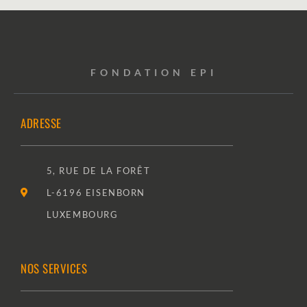
FONDATION EPI
ADRESSE
5, RUE DE LA FORÊT
L-6196 EISENBORN
LUXEMBOURG
NOS SERVICES