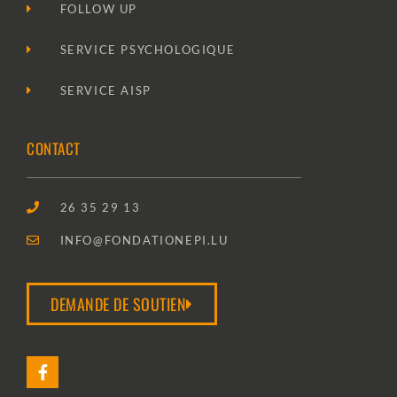
FOLLOW UP
SERVICE PSYCHOLOGIQUE
SERVICE AISP
CONTACT
26 35 29 13
INFO@FONDATIONEPI.LU
DEMANDE DE SOUTIEN