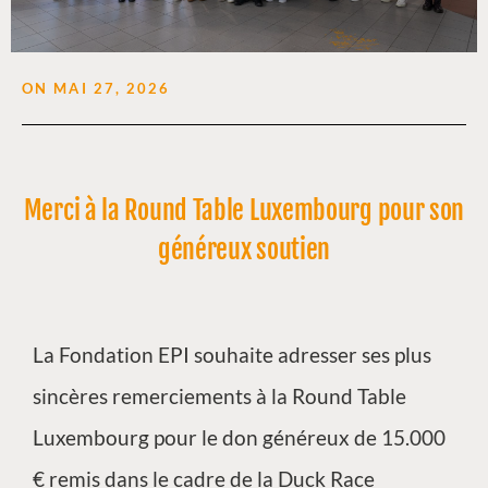
ON
MAI 27, 2026
Merci à la Round Table Luxembourg pour son
généreux soutien
La Fondation EPI souhaite adresser ses plus
sincères remerciements à la Round Table
Luxembourg pour le don généreux de 15.000
€ remis dans le cadre de la Duck Race