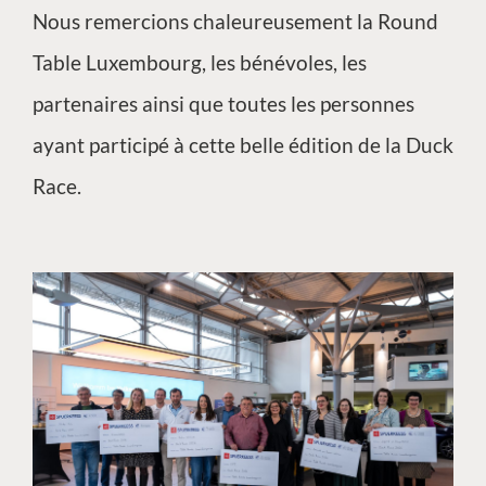
Nous remercions chaleureusement la Round
Table Luxembourg, les bénévoles, les
partenaires ainsi que toutes les personnes
ayant participé à cette belle édition de la Duck
Race.