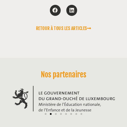
RETOUR À TOUS LES ARTICLES
Nos partenaires