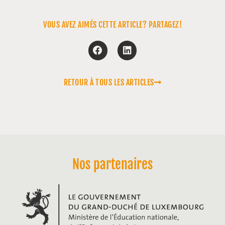
VOUS AVEZ AIMÉS CETTE ARTICLE? PARTAGEZ!
RETOUR À TOUS LES ARTICLES
Nos partenaires