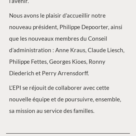
l’avenir.
Nous avons le plaisir d’accueillir notre
nouveau président, Philippe Depoorter, ainsi
que les nouveaux membres du Conseil
d’administration : Anne Kraus, Claude Liesch,
Philippe Fettes, Georges Kioes, Ronny
Diederich et Perry Arrensdorff.
L’EPI se réjouit de collaborer avec cette
nouvelle équipe et de poursuivre, ensemble,
sa mission au service des familles.