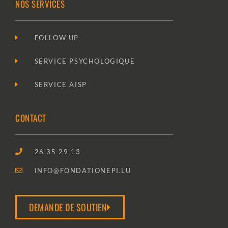
NOS SERVICES
FOLLOW UP
SERVICE PSYCHOLOGIQUE
SERVICE AISP
CONTACT
26 35 29 13
INFO@FONDATIONEPI.LU
DEMANDE DE SOUTIEN