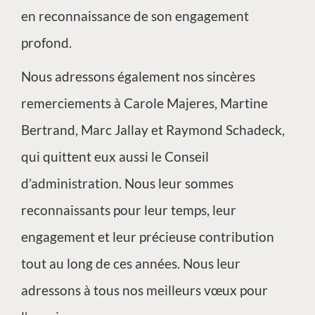
en reconnaissance de son engagement
profond.
Nous adressons également nos sincères
remerciements à Carole Majeres, Martine
Bertrand, Marc Jallay et Raymond Schadeck,
qui quittent eux aussi le Conseil
d’administration. Nous leur sommes
reconnaissants pour leur temps, leur
engagement et leur précieuse contribution
tout au long de ces années. Nous leur
adressons à tous nos meilleurs vœux pour