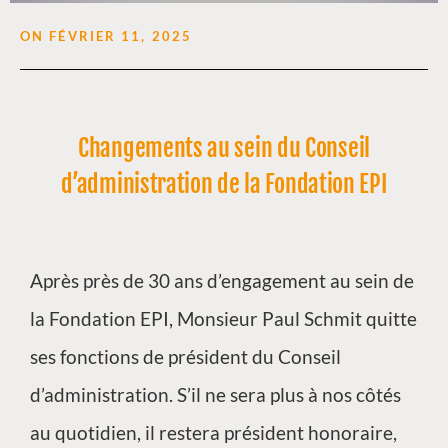
ON
FÉVRIER 11, 2025
Changements au sein du Conseil
d’administration de la Fondation EPI
Après près de 30 ans d’engagement au sein de
la Fondation EPI, Monsieur Paul Schmit quitte
ses fonctions de président du Conseil
d’administration. S’il ne sera plus à nos côtés
au quotidien, il restera président honoraire,