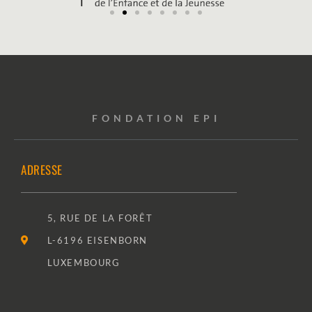
FONDATION EPI
ADRESSE
5, RUE DE LA FORÊT
L-6196 EISENBORN
LUXEMBOURG