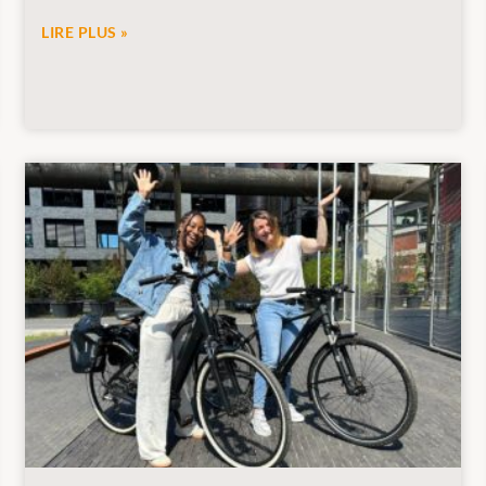
LIRE PLUS »