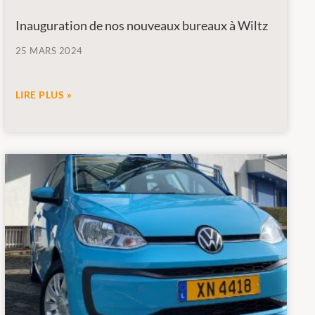
Inauguration de nos nouveaux bureaux à Wiltz
25 MARS 2024
LIRE PLUS »