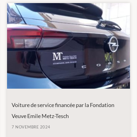
Voiture de service financée par la Fondation
Veuve Emile Metz-Tesch
7 NOVEMBRE 2024