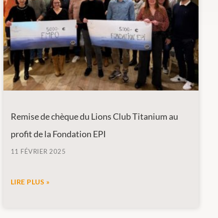
Remise de chèque du Lions Club Titanium au
profit de la Fondation EPI
11 FÉVRIER 2025
LIRE PLUS »