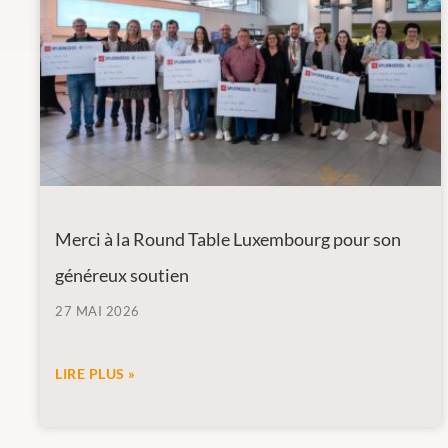
Merci à la Round Table Luxembourg pour son
généreux soutien
27 MAI 2026
LIRE PLUS »