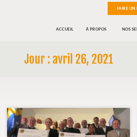
FAIRE UN
ACCUEIL
À PROPOS
NOS SE
Jour : avril 26, 2021