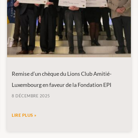
Remise d’un chèque du Lions Club Amitié-
Luxembourg en faveur de la Fondation EPI
8 DÉCEMBRE 2025
LIRE PLUS »