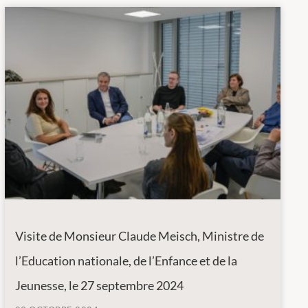
Visite de Monsieur Claude Meisch, Ministre de
l’Education nationale, de l’Enfance et de la
Jeunesse, le 27 septembre 2024