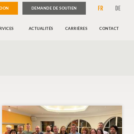
FR
DE
 DON
DEMANDE DE SOUTIEN
RVICES
ACTUALITÉS
CARRIÈRES
CONTACT