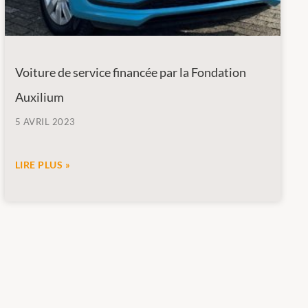
Voiture de service financée par la Fondation
Auxilium
5 AVRIL 2023
LIRE PLUS »