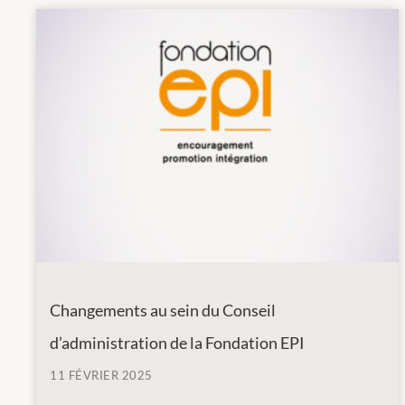
Changements au sein du Conseil
d’administration de la Fondation EPI
11 FÉVRIER 2025