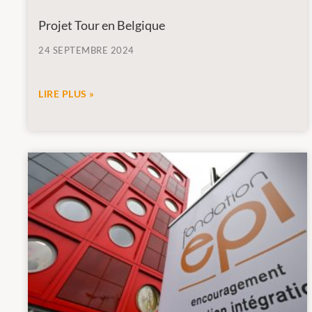
Projet Tour en Belgique
24 SEPTEMBRE 2024
LIRE PLUS »