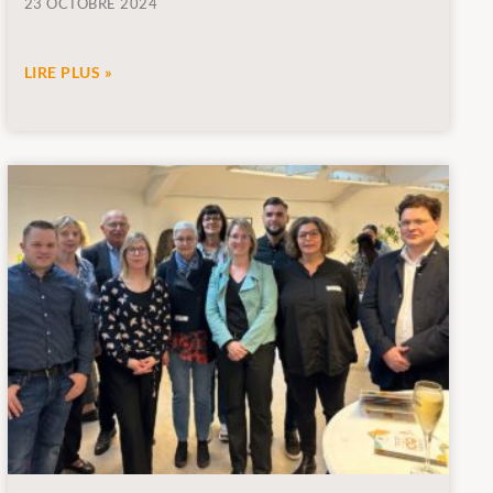
23 OCTOBRE 2024
LIRE PLUS »