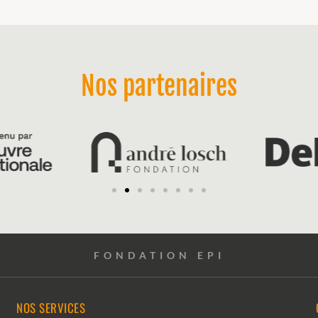
Nos partenaires
FONDATION EPI
NOS SERVICES