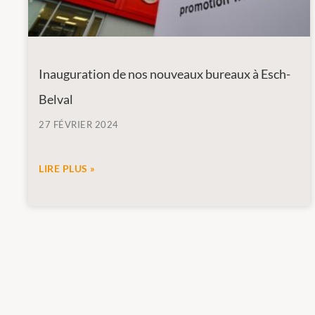
Inauguration de nos nouveaux bureaux à Esch-
Belval
27 FÉVRIER 2024
LIRE PLUS »