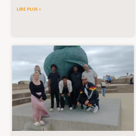
LIRE PLUS »