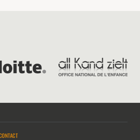
CONTACT