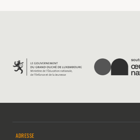
ADRESSE