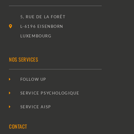
5, RUE DE LA FORÊT
L-6196 EISENBORN
LUXEMBOURG
NOS SERVICES
FOLLOW UP
SERVICE PSYCHOLOGIQUE
SERVICE AISP
CONTACT