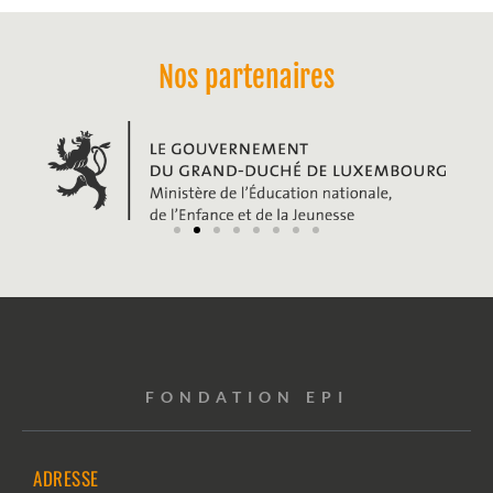
Nos partenaires
FONDATION EPI
ADRESSE