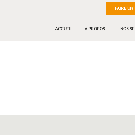
FAIRE UN
ACCUEIL
À PROPOS
NOS SE