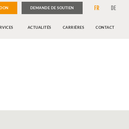
FR
DE
 DON
DEMANDE DE SOUTIEN
RVICES
ACTUALITÉS
CARRIÈRES
CONTACT