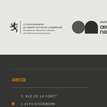
ADRESSE
5, RUE DE LA FORÊT
L-6196 EISENBORN