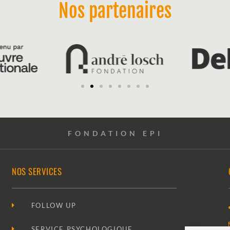
Nos partenaires
FONDATION EPI
NOS SERVICES
FOLLOW UP
SERVICE PSYCHOLOGIQUE