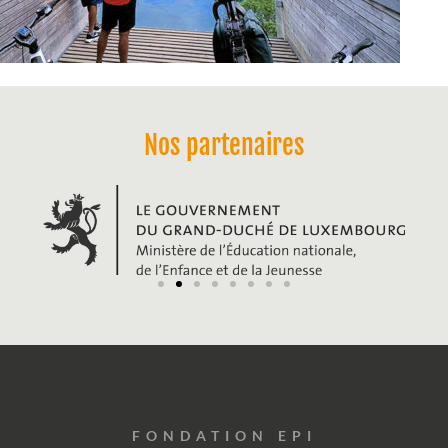
Nos partenaires
FONDATION EPI