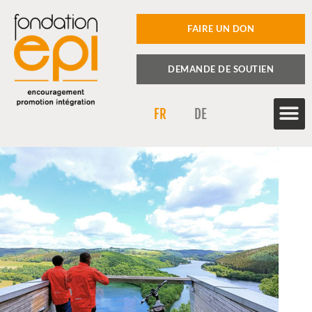
FAIRE UN DON
DEMANDE DE SOUTIEN
FR
DE