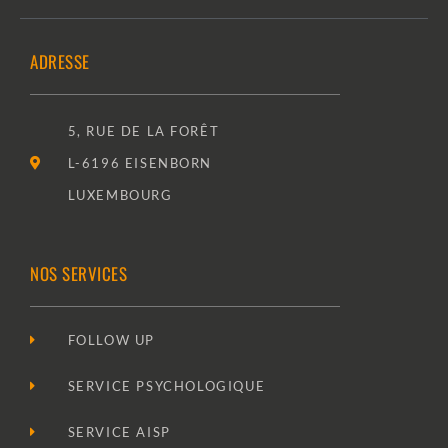
ADRESSE
5, RUE DE LA FORÊT
L-6196 EISENBORN
LUXEMBOURG
NOS SERVICES
FOLLOW UP
SERVICE PSYCHOLOGIQUE
SERVICE AISP