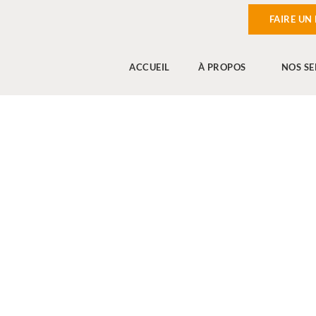
FAIRE UN
ACCUEIL
À PROPOS
NOS SE