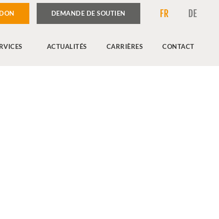
FR
DE
 DON
DEMANDE DE SOUTIEN
RVICES
ACTUALITÉS
CARRIÈRES
CONTACT