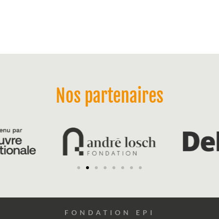
Nos partenaires
FONDATION EPI