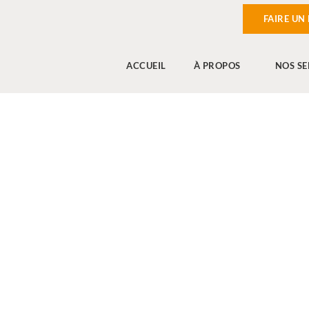
FAIRE UN
ACCUEIL
À PROPOS
NOS SE