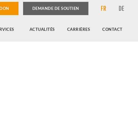
FR
DE
 DON
DEMANDE DE SOUTIEN
RVICES
ACTUALITÉS
CARRIÈRES
CONTACT