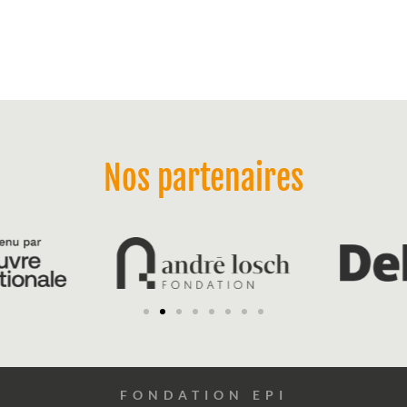
Nos partenaires
FONDATION EPI