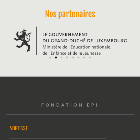
Nos partenaires
FONDATION EPI
ADRESSE