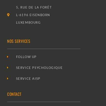
5, RUE DE LA FORÊT
L-6196 EISENBORN
LUXEMBOURG
NOS SERVICES
FOLLOW UP
SERVICE PSYCHOLOGIQUE
SERVICE AISP
CONTACT