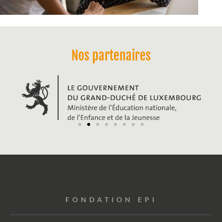
Nos partenaires
FONDATION EPI