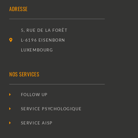
ADRESSE
5, RUE DE LA FORÊT
L-6196 EISENBORN
LUXEMBOURG
NOS SERVICES
FOLLOW UP
SERVICE PSYCHOLOGIQUE
SERVICE AISP