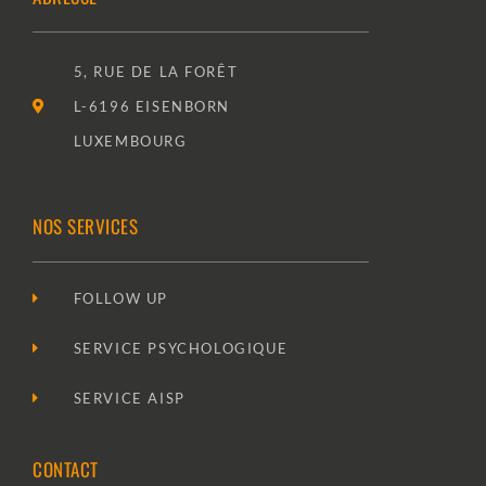
5, RUE DE LA FORÊT
L-6196 EISENBORN
LUXEMBOURG
NOS SERVICES
FOLLOW UP
SERVICE PSYCHOLOGIQUE
SERVICE AISP
CONTACT