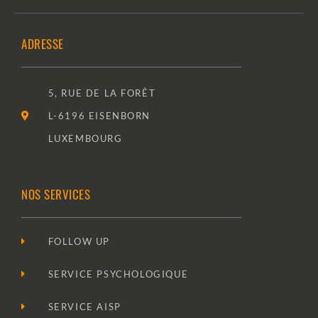
ADRESSE
5, RUE DE LA FORÊT
L-6196 EISENBORN
LUXEMBOURG
NOS SERVICES
FOLLOW UP
SERVICE PSYCHOLOGIQUE
SERVICE AISP