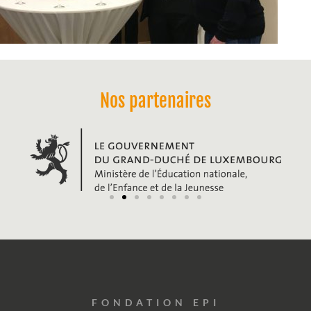
Nos partenaires
FONDATION EPI