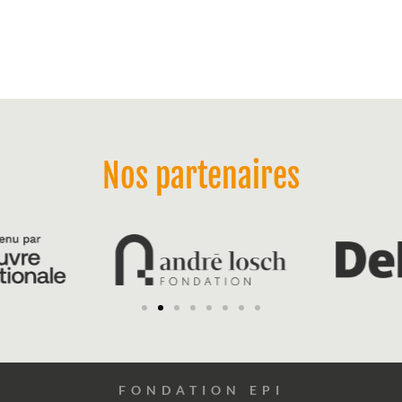
Nos partenaires
FONDATION EPI