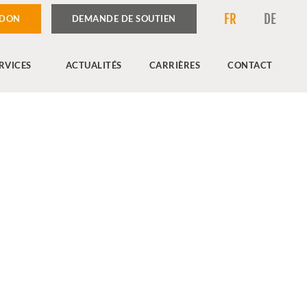
FR
DE
 DON
DEMANDE DE SOUTIEN
RVICES
ACTUALITÉS
CARRIÈRES
CONTACT