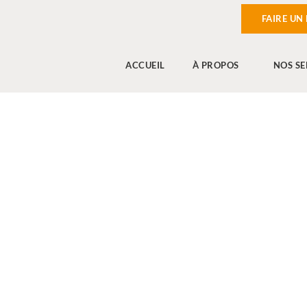
FAIRE UN
ACCUEIL
À PROPOS
NOS SE