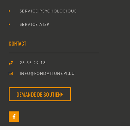
SERVICE PSYCHOLOGIQUE
SERVICE AISP
CONTACT
26 35 29 13
INFO@FONDATIONEPI.LU
DEMANDE DE SOUTIEN