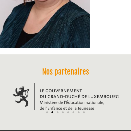
Nos partenaires