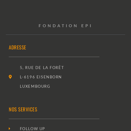
FONDATION EPI
ADRESSE
5, RUE DE LA FORÊT
L-6196 EISENBORN
LUXEMBOURG
NOS SERVICES
FOLLOW UP