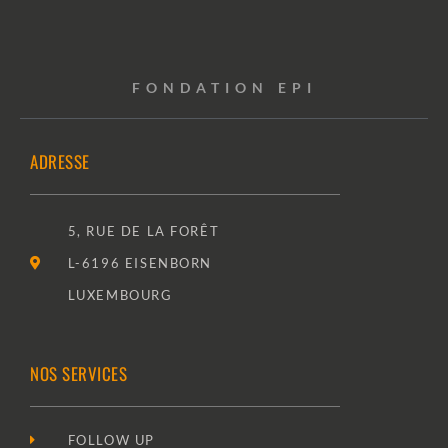
FONDATION EPI
ADRESSE
5, RUE DE LA FORÊT
L-6196 EISENBORN
LUXEMBOURG
NOS SERVICES
FOLLOW UP