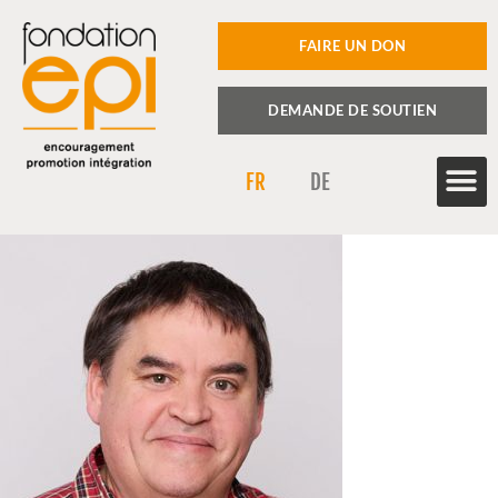
FAIRE UN DON
DEMANDE DE SOUTIEN
FR
DE