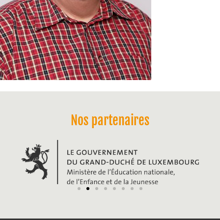
Nos partenaires