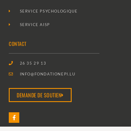
SERVICE PSYCHOLOGIQUE
SERVICE AISP
CONTACT
26 35 29 13
INFO@FONDATIONEPI.LU
DEMANDE DE SOUTIEN