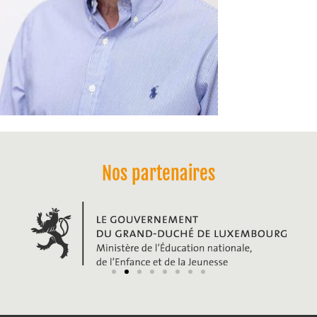
Nos partenaires