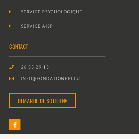
SERVICE PSYCHOLOGIQUE
SERVICE AISP
CONTACT
26 35 29 13
INFO@FONDATIONEPI.LU
DEMANDE DE SOUTIEN