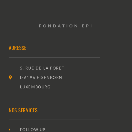
FONDATION EPI
ADRESSE
5, RUE DE LA FORÊT
L-6196 EISENBORN
LUXEMBOURG
NOS SERVICES
FOLLOW UP