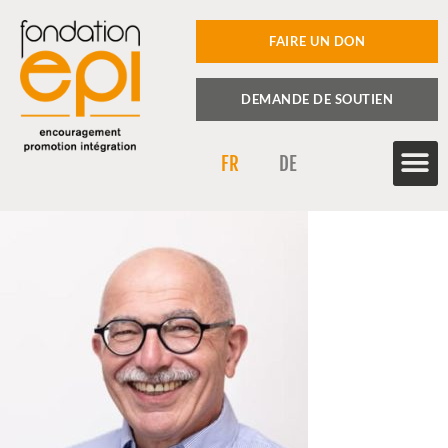
FAIRE UN DON
DEMANDE DE SOUTIEN
FR
DE