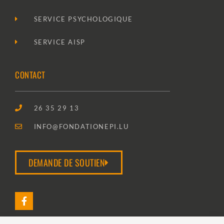
SERVICE PSYCHOLOGIQUE
SERVICE AISP
CONTACT
26 35 29 13
INFO@FONDATIONEPI.LU
DEMANDE DE SOUTIEN