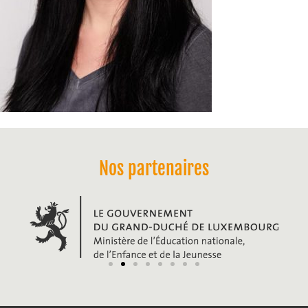
Nos partenaires