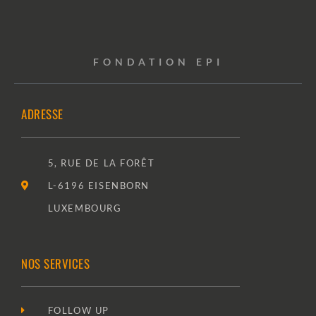
FONDATION EPI
ADRESSE
5, RUE DE LA FORÊT
L-6196 EISENBORN
LUXEMBOURG
NOS SERVICES
FOLLOW UP