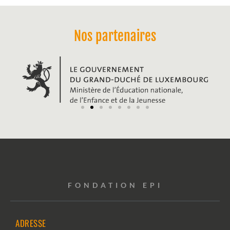
Nos partenaires
FONDATION EPI
ADRESSE