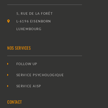
5, RUE DE LA FORÊT
L-6196 EISENBORN
LUXEMBOURG
NOS SERVICES
FOLLOW UP
SERVICE PSYCHOLOGIQUE
SERVICE AISP
CONTACT