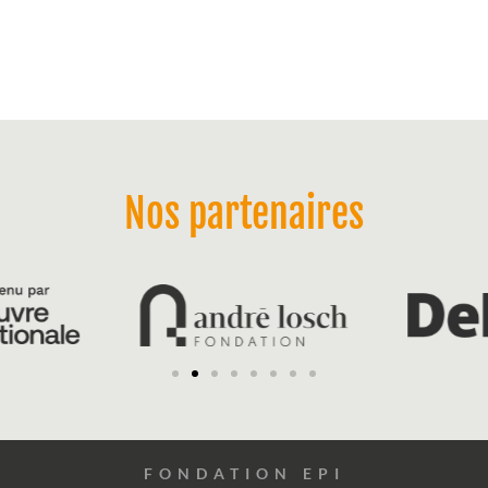
Nos partenaires
FONDATION EPI