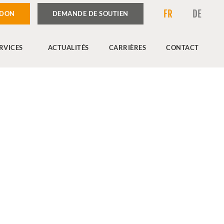
FR
DE
 DON
DEMANDE DE SOUTIEN
RVICES
ACTUALITÉS
CARRIÈRES
CONTACT