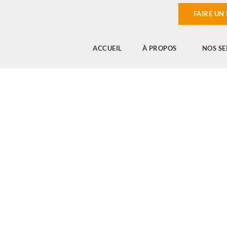
FAIRE UN
ACCUEIL
À PROPOS
NOS SE