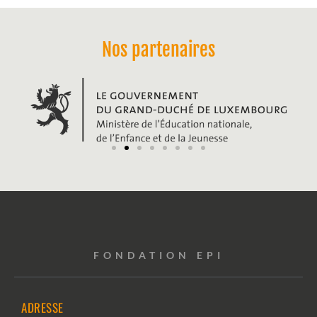
Nos partenaires
FONDATION EPI
ADRESSE