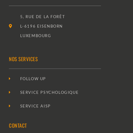
5, RUE DE LA FORÊT
L-6196 EISENBORN
LUXEMBOURG
NOS SERVICES
FOLLOW UP
SERVICE PSYCHOLOGIQUE
SERVICE AISP
CONTACT