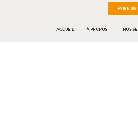
FAIRE UN
ACCUEIL
À PROPOS
NOS SE