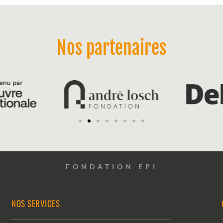
Nos partenaires
FONDATION EPI
NOS SERVICES