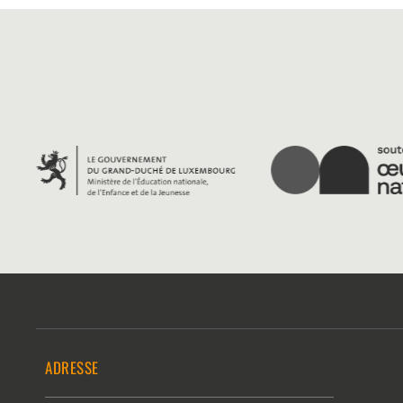
ADRESSE