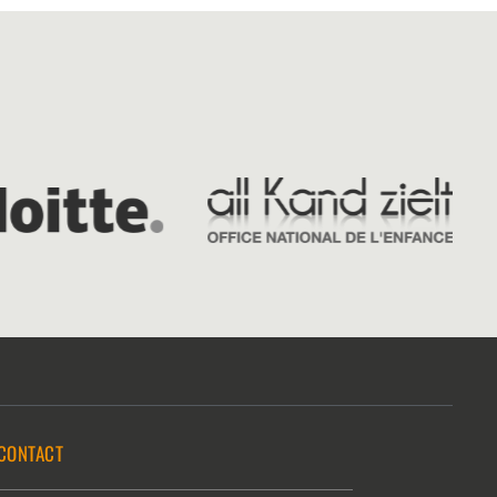
CONTACT