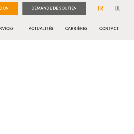
FR
DE
 DON
DEMANDE DE SOUTIEN
RVICES
ACTUALITÉS
CARRIÈRES
CONTACT