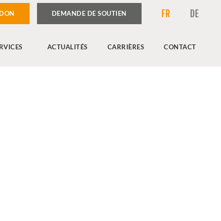
FR
DE
 DON
DEMANDE DE SOUTIEN
RVICES
ACTUALITÉS
CARRIÈRES
CONTACT