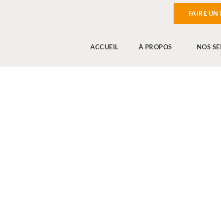
FAIRE UN
ACCUEIL
À PROPOS
NOS SE