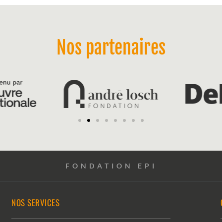
Nos partenaires
FONDATION EPI
NOS SERVICES