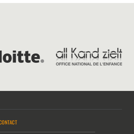
CONTACT