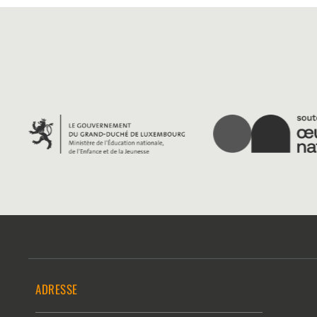
ADRESSE