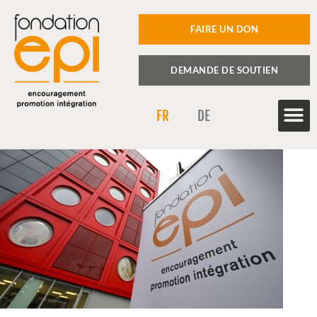
FAIRE UN DON
DEMANDE DE SOUTIEN
FR
DE