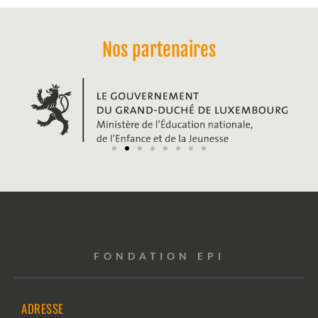
Nos partenaires
FONDATION EPI
ADRESSE