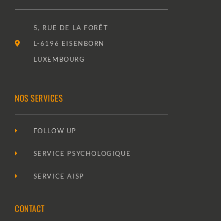
5, RUE DE LA FORÊT
L-6196 EISENBORN
LUXEMBOURG
NOS SERVICES
FOLLOW UP
SERVICE PSYCHOLOGIQUE
SERVICE AISP
CONTACT