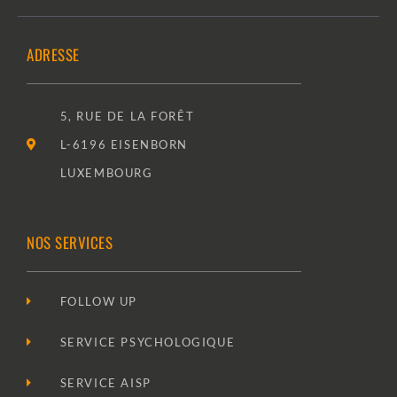
ADRESSE
5, RUE DE LA FORÊT
L-6196 EISENBORN
LUXEMBOURG
NOS SERVICES
FOLLOW UP
SERVICE PSYCHOLOGIQUE
SERVICE AISP