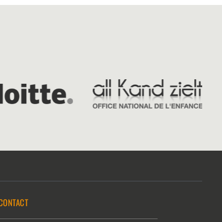
CONTACT