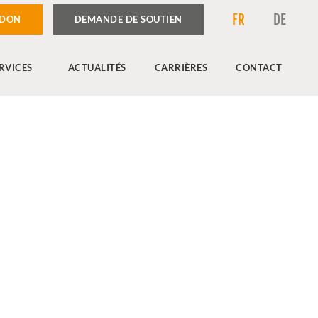
FR
DE
 DON
DEMANDE DE SOUTIEN
RVICES
ACTUALITÉS
CARRIÈRES
CONTACT