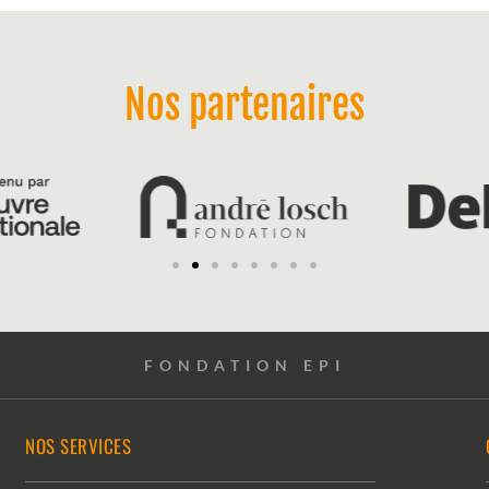
Nos partenaires
FONDATION EPI
NOS SERVICES