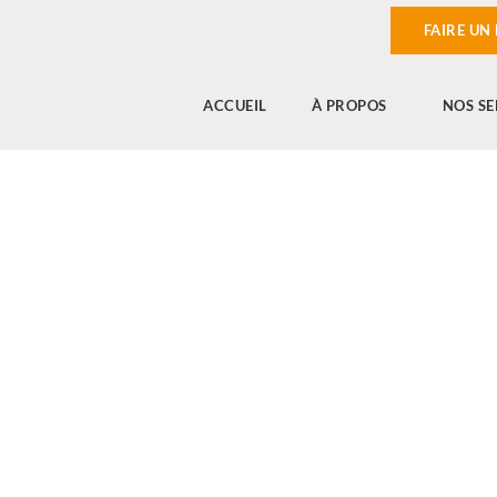
FAIRE UN
ACCUEIL
À PROPOS
NOS SE