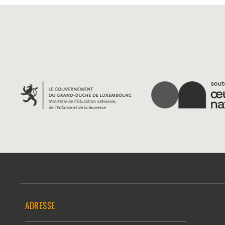
ADRESSE