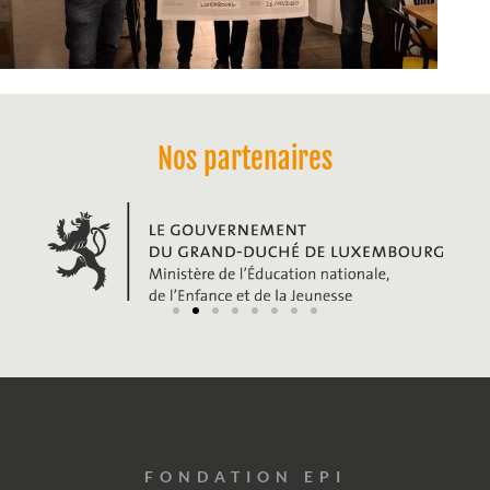
Nos partenaires
FONDATION EPI