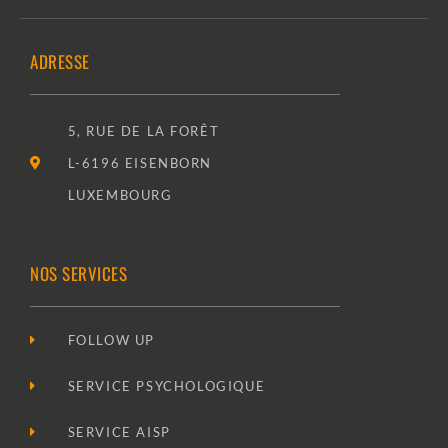
ADRESSE
5, RUE DE LA FORÊT
L-6196 EISENBORN
LUXEMBOURG
NOS SERVICES
FOLLOW UP
SERVICE PSYCHOLOGIQUE
SERVICE AISP