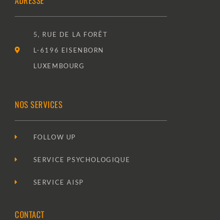
ADRESSE
5, RUE DE LA FORÊT
L-6196 EISENBORN
LUXEMBOURG
NOS SERVICES
FOLLOW UP
SERVICE PSYCHOLOGIQUE
SERVICE AISP
CONTACT