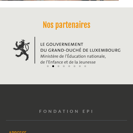
Nos partenaires
FONDATION EPI