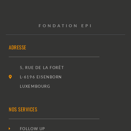
FONDATION EPI
ADRESSE
5, RUE DE LA FORÊT
L-6196 EISENBORN
LUXEMBOURG
NOS SERVICES
FOLLOW UP