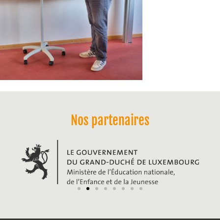
Nos partenaires