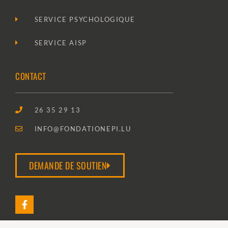
SERVICE PSYCHOLOGIQUE
SERVICE AISP
CONTACT
26 35 29 13
INFO@FONDATIONEPI.LU
DEMANDE DE SOUTIEN