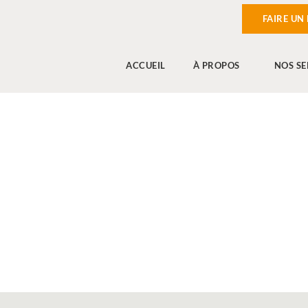
FAIRE UN
ACCUEIL
À PROPOS
NOS SE