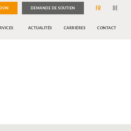
FR
DE
 DON
DEMANDE DE SOUTIEN
RVICES
ACTUALITÉS
CARRIÈRES
CONTACT