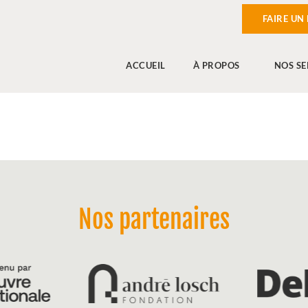
FAIRE UN
ACCUEIL
À PROPOS
NOS SE
Nos partenaires