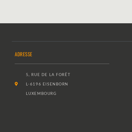
ADRESSE
5, RUE DE LA FORÊT
L-6196 EISENBORN
LUXEMBOURG