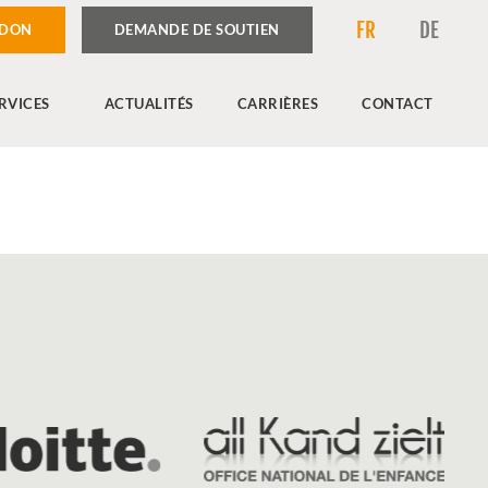
FR
DE
 DON
DEMANDE DE SOUTIEN
RVICES
ACTUALITÉS
CARRIÈRES
CONTACT