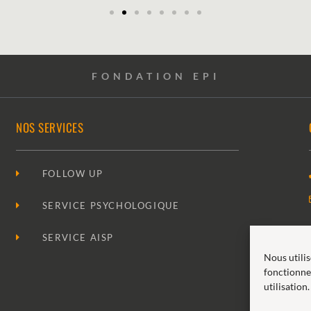
FONDATION EPI
NOS SERVICES
FOLLOW UP
SERVICE PSYCHOLOGIQUE
SERVICE AISP
Nous utili
fonctionne
utilisation.