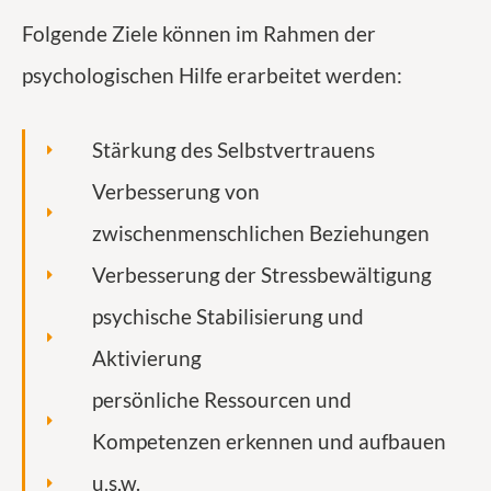
Folgende Ziele können im Rahmen der
psychologischen Hilfe erarbeitet werden:
Stärkung des Selbstvertrauens
Verbesserung von
zwischenmenschlichen Beziehungen
Verbesserung der Stressbewältigung
psychische Stabilisierung und
Aktivierung
persönliche Ressourcen und
Kompetenzen erkennen und aufbauen
u.s.w.