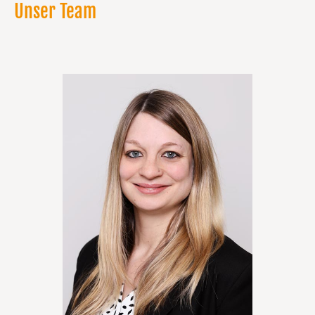
02
Unser Team