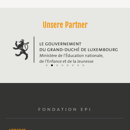
Unsere Partner
FONDATION EPI