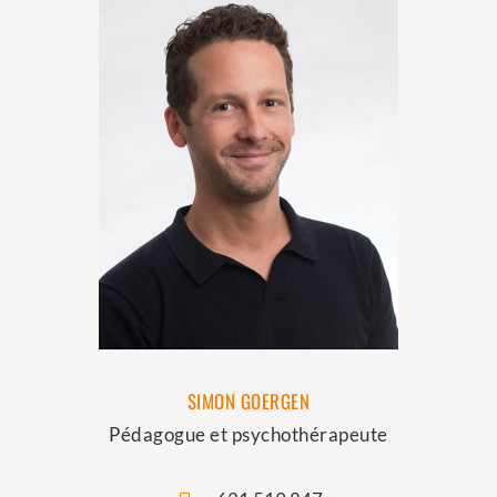
SIMON GOERGEN
Pédagogue et psychothérapeute