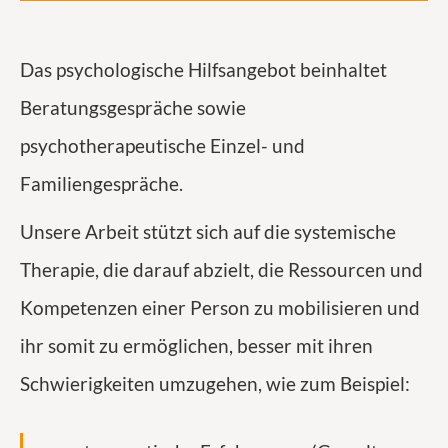
Das psychologische Hilfsangebot beinhaltet
Beratungsgespräche sowie
psychotherapeutische Einzel- und
Familiengespräche.
Unsere Arbeit stützt sich auf die systemische
Therapie, die darauf abzielt, die Ressourcen und
Kompetenzen einer Person zu mobilisieren und
ihr somit zu ermöglichen, besser mit ihren
Schwierigkeiten umzugehen, wie zum Beispiel: