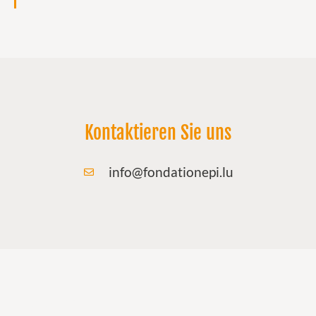
Kontaktieren Sie uns
info@fondationepi.lu