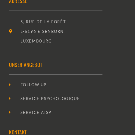
ADRESSE
5, RUE DE LA FORÊT
L-6196 EISENBORN
LUXEMBOURG
UNSER ANGEBOT
FOLLOW UP
SERVICE PSYCHOLOGIQUE
SERVICE AISP
KONTAKT