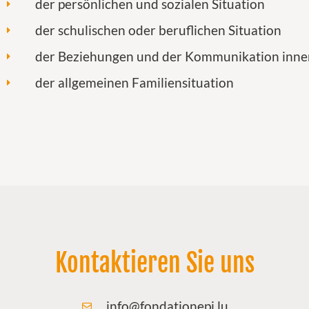
der persönlichen und sozialen Situation
der schulischen oder beruflichen Situation
der Beziehungen und der Kommunikation inner
der allgemeinen Familiensituation
Kontaktieren Sie uns
info@fondationepi.lu