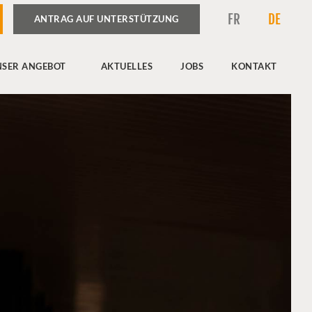
FR
DE
ANTRAG AUF UNTERSTÜTZUNG
NSER ANGEBOT
AKTUELLES
JOBS
KONTAKT