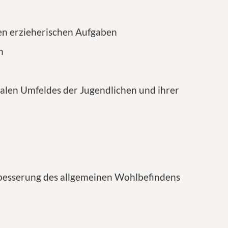
ren erzieherischen Aufgaben
n
alen Umfeldes der Jugendlichen und ihrer
rbesserung des allgemeinen Wohlbefindens