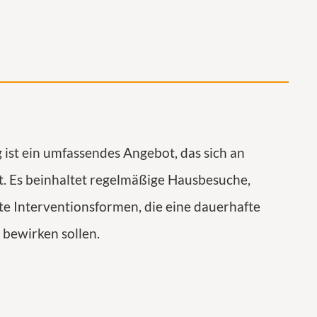
 ist ein umfassendes Angebot, das sich an
t. Es beinhaltet regelmäßige Hausbesuche,
te Interventionsformen, die eine dauerhafte
 bewirken sollen.