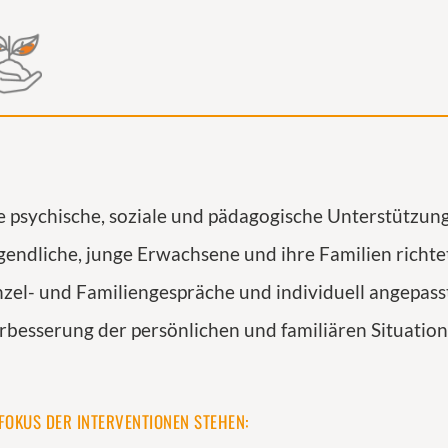
e psychische, soziale und pädagogische Unterstützung
gendliche, junge Erwachsene und ihre Familien richte
nzel- und Familiengespräche und individuell angepass
rbesserung der persönlichen und familiären Situation
 FOKUS DER INTERVENTIONEN STEHEN: