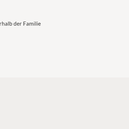
halb der Familie