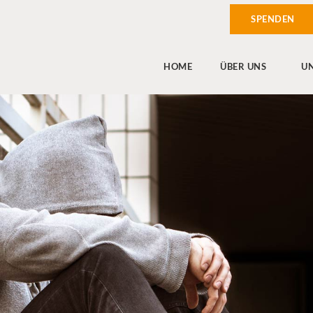
SPENDEN
HOME
ÜBER UNS
U